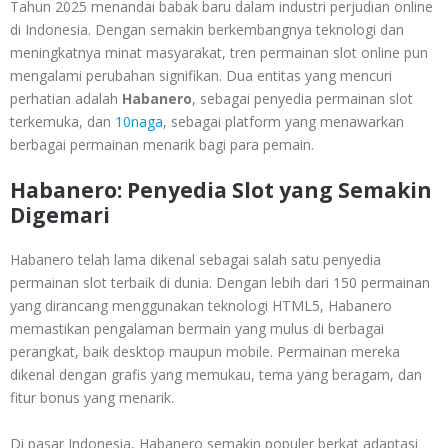
Tahun 2025 menandai babak baru dalam industri perjudian online
di Indonesia.
Dengan semakin berkembangnya teknologi dan
meningkatnya minat masyarakat, tren permainan slot online pun
mengalami perubahan signifikan.
Dua entitas yang mencuri
perhatian adalah
Habanero
, sebagai penyedia permainan slot
terkemuka, dan
10naga
, sebagai platform yang menawarkan
berbagai permainan menarik bagi para pemain.
Habanero: Penyedia Slot yang Semakin
Digemari
Habanero telah lama dikenal sebagai salah satu penyedia
permainan slot terbaik di dunia.
Dengan lebih dari 150 permainan
yang dirancang menggunakan teknologi HTML5, Habanero
memastikan pengalaman bermain yang mulus di berbagai
perangkat, baik desktop maupun mobile.
Permainan mereka
dikenal dengan grafis yang memukau, tema yang beragam, dan
fitur bonus yang menarik.
Di pasar Indonesia, Habanero semakin populer berkat adaptasi