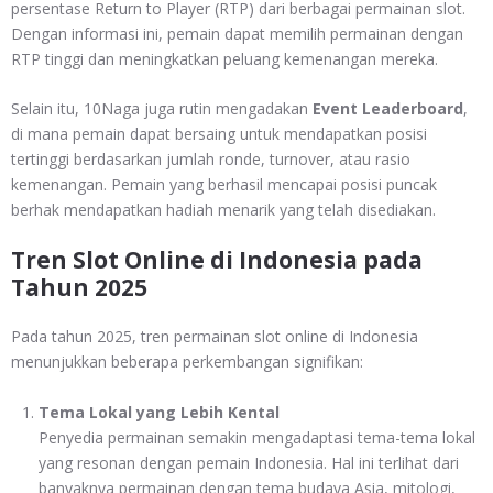
persentase Return to Player (RTP) dari berbagai permainan slot.
Dengan informasi ini, pemain dapat memilih permainan dengan
RTP tinggi dan meningkatkan peluang kemenangan mereka.
Selain itu, 10Naga juga rutin mengadakan
Event Leaderboard
,
di mana pemain dapat bersaing untuk mendapatkan posisi
tertinggi berdasarkan jumlah ronde, turnover, atau rasio
kemenangan.
Pemain yang berhasil mencapai posisi puncak
berhak mendapatkan hadiah menarik yang telah disediakan.
Tren Slot Online di Indonesia pada
Tahun 2025
Pada tahun 2025, tren permainan slot online di Indonesia
menunjukkan beberapa perkembangan signifikan:
Tema Lokal yang Lebih Kental
Penyedia permainan semakin mengadaptasi tema-tema lokal
yang resonan dengan pemain Indonesia. Hal ini terlihat dari
banyaknya permainan dengan tema budaya Asia, mitologi,