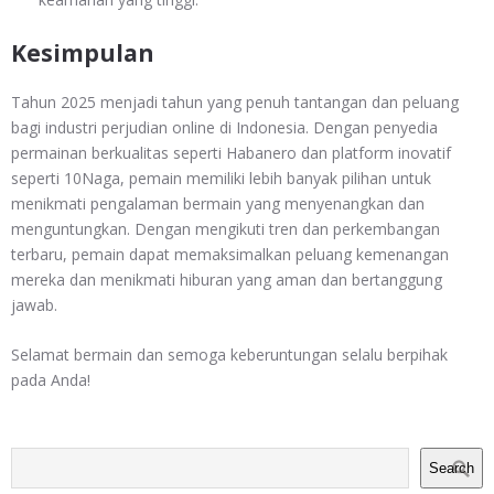
Kesimpulan
Tahun 2025 menjadi tahun yang penuh tantangan dan peluang
bagi industri perjudian online di Indonesia.
Dengan penyedia
permainan berkualitas seperti Habanero dan platform inovatif
seperti 10Naga, pemain memiliki lebih banyak pilihan untuk
menikmati pengalaman bermain yang menyenangkan dan
menguntungkan.
Dengan mengikuti tren dan perkembangan
terbaru, pemain dapat memaksimalkan peluang kemenangan
mereka dan menikmati hiburan yang aman dan bertanggung
jawab.
Selamat bermain dan semoga keberuntungan selalu berpihak
pada Anda!
Search