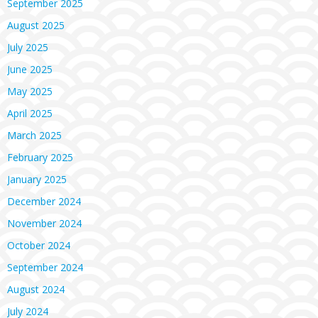
September 2025
August 2025
July 2025
June 2025
May 2025
April 2025
March 2025
February 2025
January 2025
December 2024
November 2024
October 2024
September 2024
August 2024
July 2024