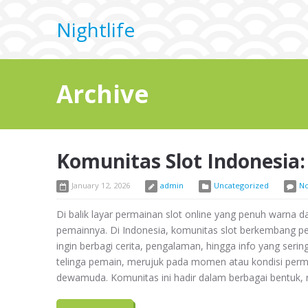
Nightlife
Archive
Komunitas Slot Indonesia:
January 12, 2026
admin
Uncategorized
N
Di balik layar permainan slot online yang penuh warna d
pemainnya. Di Indonesia, komunitas slot berkembang p
ingin berbagi cerita, pengalaman, hingga info yang sering
telinga pemain, merujuk pada momen atau kondisi per
dewamuda. Komunitas ini hadir dalam berbagai bentuk, 