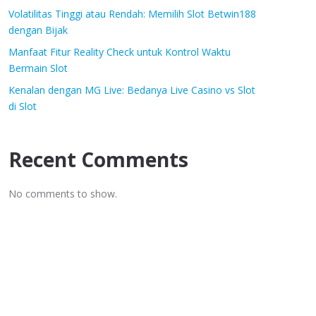
Volatilitas Tinggi atau Rendah: Memilih Slot Betwin188
dengan Bijak
Manfaat Fitur Reality Check untuk Kontrol Waktu
Bermain Slot
Kenalan dengan MG Live: Bedanya Live Casino vs Slot
di Slot
Recent Comments
No comments to show.