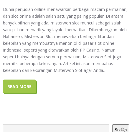
Dunia perjudian online menawarkan berbagai macam permainan,
dan slot online adalah salah satu yang paling populer. Di antara
banyak pilihan yang ada, misterwon slot muncul sebagai salah
satu pilihan menarik yang layak diperhatikan. Dikembangkan oleh
Habanero, Misterwon Slot menawarkan berbagai fitur dan
kelebihan yang membuatnya menonjol di pasar slot online
Indonesia, seperti yang ditawarkan oleh PP Casino. Namun,
seperti halnya dengan semua permainan, Misterwon Slot juga
memiliki beberapa kekurangan. Artikel ini akan membahas
kelebihan dan kekurangan Misterwon Slot agar Anda…
READ MORE
Search