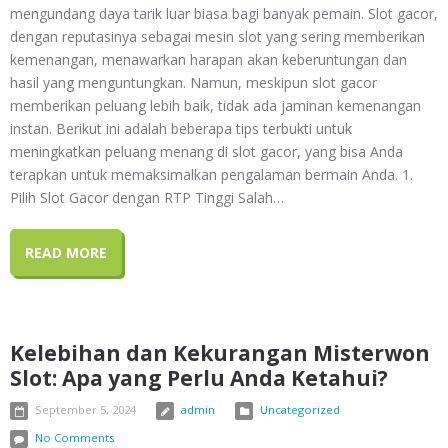
mengundang daya tarik luar biasa bagi banyak pemain. Slot gacor,
dengan reputasinya sebagai mesin slot yang sering memberikan
kemenangan, menawarkan harapan akan keberuntungan dan
hasil yang menguntungkan. Namun, meskipun slot gacor
memberikan peluang lebih baik, tidak ada jaminan kemenangan
instan. Berikut ini adalah beberapa tips terbukti untuk
meningkatkan peluang menang di slot gacor, yang bisa Anda
terapkan untuk memaksimalkan pengalaman bermain Anda. 1.
Pilih Slot Gacor dengan RTP Tinggi Salah…
READ MORE
Kelebihan dan Kekurangan Misterwon
Slot: Apa yang Perlu Anda Ketahui?
September 5, 2024
admin
Uncategorized
No Comments