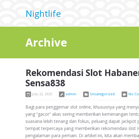
Nightlife
Archive
Rekomendasi Slot Habaner
Sensa838
July 22, 2025
admin
Uncategorized
No C
Bagi para penggemar slot online, khususnya yang menyu
yang “gacor” alias sering memberikan kemenangan tentu j
suasana lebih tenang dan fokus, peluang dapat jackpot 
tempat terpercaya yang memberikan rekomendasi slot H
pengalaman para pemain. Di artikel ini, kita akan memba