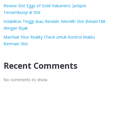
Review Slot Eggs of Gold Habanero: Jackpot
Tersembunyi di Slot
Volatilitas Tinggi atau Rendah: Memilih Slot Betwin188
dengan Bijak
Manfaat Fitur Reality Check untuk Kontrol Waktu
Bermain Slot
Recent Comments
No comments to show.