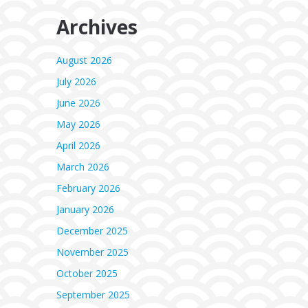
Archives
August 2026
July 2026
June 2026
May 2026
April 2026
March 2026
February 2026
January 2026
December 2025
November 2025
October 2025
September 2025