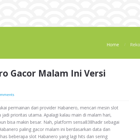
Home
Reko
o Gacor Malam Ini Versi
omments
kai permainan dari provider Habanero, mencari mesin slot
adi prioritas utama. Apalagi kalau main di malam hari,
pun bisa makin besar. Nah, platform sensa838hadir sebagai
abanero paling gacor malam ini berdasarkan data dan
has beberapa slot Habanero yang lagi hits dan sering