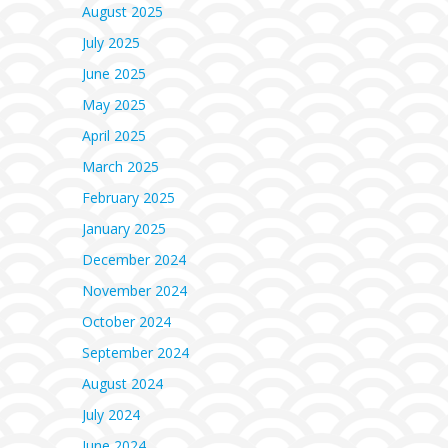
August 2025
July 2025
June 2025
May 2025
April 2025
March 2025
February 2025
January 2025
December 2024
November 2024
October 2024
September 2024
August 2024
July 2024
June 2024