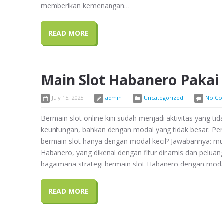
memberikan kemenangan…
READ MORE
Main Slot Habanero Pakai 
July 15, 2025
admin
Uncategorized
No C
Bermain slot online kini sudah menjadi aktivitas yang ti
keuntungan, bahkan dengan modal yang tidak besar. P
bermain slot hanya dengan modal kecil? Jawabannya: mung
Habanero, yang dikenal dengan fitur dinamis dan peluang 
bagaimana strategi bermain slot Habanero dengan moda
READ MORE