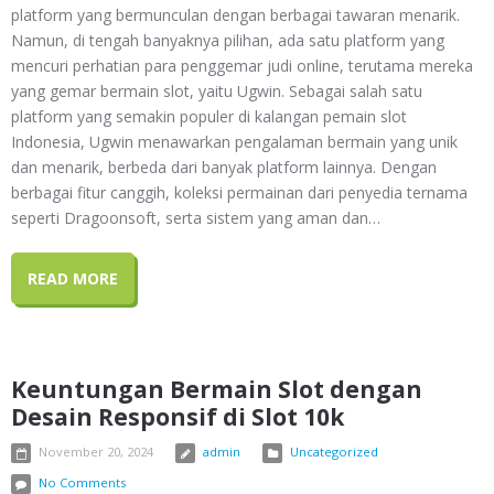
platform yang bermunculan dengan berbagai tawaran menarik.
Namun, di tengah banyaknya pilihan, ada satu platform yang
mencuri perhatian para penggemar judi online, terutama mereka
yang gemar bermain slot, yaitu Ugwin. Sebagai salah satu
platform yang semakin populer di kalangan pemain slot
Indonesia, Ugwin menawarkan pengalaman bermain yang unik
dan menarik, berbeda dari banyak platform lainnya. Dengan
berbagai fitur canggih, koleksi permainan dari penyedia ternama
seperti Dragoonsoft, serta sistem yang aman dan…
READ MORE
Keuntungan Bermain Slot dengan
Desain Responsif di Slot 10k
November 20, 2024
admin
Uncategorized
No Comments