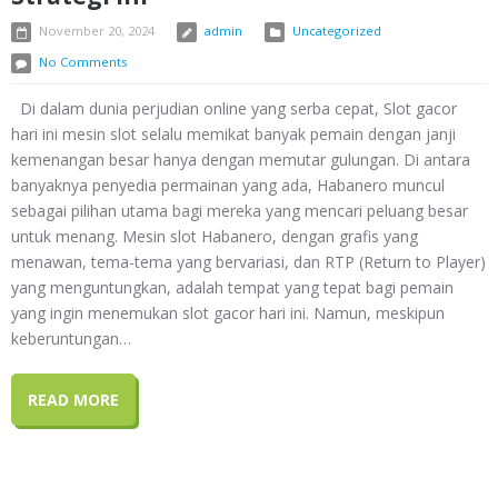
November 20, 2024
admin
Uncategorized
No Comments
Di dalam dunia perjudian online yang serba cepat, Slot gacor
hari ini mesin slot selalu memikat banyak pemain dengan janji
kemenangan besar hanya dengan memutar gulungan. Di antara
banyaknya penyedia permainan yang ada, Habanero muncul
sebagai pilihan utama bagi mereka yang mencari peluang besar
untuk menang. Mesin slot Habanero, dengan grafis yang
menawan, tema-tema yang bervariasi, dan RTP (Return to Player)
yang menguntungkan, adalah tempat yang tepat bagi pemain
yang ingin menemukan slot gacor hari ini. Namun, meskipun
keberuntungan…
READ MORE