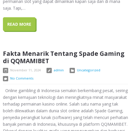
permainan slot yang dapat dimainkan kapan saja dan di mana
saja. Tapi,…
READ MORE
Fakta Menarik Tentang Spade Gaming
di QQMAMIBET
November 11, 2024
admin
Uncategorized
No Comments
Online gambling di Indonesia semakin berkembang pesat, seiring
dengan kemajuan teknologi dan meningkatnya minat masyarakat
terhadap permainan kasino online. Salah satu nama yang tak
boleh dilewatkan dalam dunia slot online adalah Spade Gaming,
penyedia perangkat lunak (software) yang telah mencuri perhatian
banyak pemain di Indonesia, khususnya di platform QQMAMIBET.
Dikenal dengan kualitas grafis yang mengagumkan dan berbagai