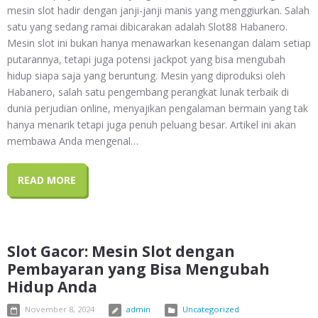
mesin slot hadir dengan janji-janji manis yang menggiurkan. Salah
satu yang sedang ramai dibicarakan adalah Slot88 Habanero.
Mesin slot ini bukan hanya menawarkan kesenangan dalam setiap
putarannya, tetapi juga potensi jackpot yang bisa mengubah
hidup siapa saja yang beruntung. Mesin yang diproduksi oleh
Habanero, salah satu pengembang perangkat lunak terbaik di
dunia perjudian online, menyajikan pengalaman bermain yang tak
hanya menarik tetapi juga penuh peluang besar. Artikel ini akan
membawa Anda mengenal…
READ MORE
Slot Gacor: Mesin Slot dengan
Pembayaran yang Bisa Mengubah
Hidup Anda
November 8, 2024
admin
Uncategorized