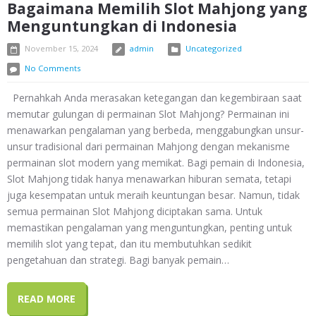
Bagaimana Memilih Slot Mahjong yang
Menguntungkan di Indonesia
November 15, 2024
admin
Uncategorized
No Comments
Pernahkah Anda merasakan ketegangan dan kegembiraan saat
memutar gulungan di permainan Slot Mahjong? Permainan ini
menawarkan pengalaman yang berbeda, menggabungkan unsur-
unsur tradisional dari permainan Mahjong dengan mekanisme
permainan slot modern yang memikat. Bagi pemain di Indonesia,
Slot Mahjong tidak hanya menawarkan hiburan semata, tetapi
juga kesempatan untuk meraih keuntungan besar. Namun, tidak
semua permainan Slot Mahjong diciptakan sama. Untuk
memastikan pengalaman yang menguntungkan, penting untuk
memilih slot yang tepat, dan itu membutuhkan sedikit
pengetahuan dan strategi. Bagi banyak pemain…
READ MORE