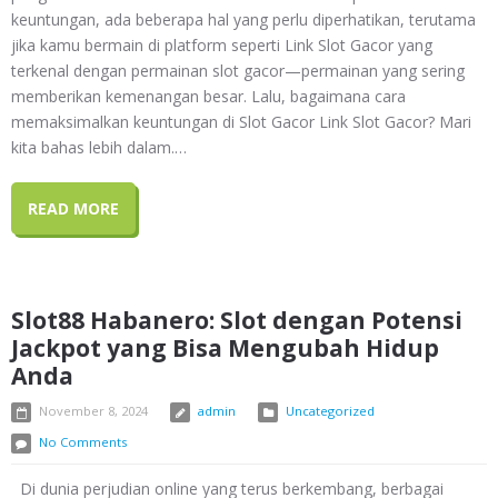
keuntungan, ada beberapa hal yang perlu diperhatikan, terutama
jika kamu bermain di platform seperti Link Slot Gacor yang
terkenal dengan permainan slot gacor—permainan yang sering
memberikan kemenangan besar. Lalu, bagaimana cara
memaksimalkan keuntungan di Slot Gacor Link Slot Gacor? Mari
kita bahas lebih dalam.…
READ MORE
Slot88 Habanero: Slot dengan Potensi
Jackpot yang Bisa Mengubah Hidup
Anda
November 8, 2024
admin
Uncategorized
No Comments
Di dunia perjudian online yang terus berkembang, berbagai