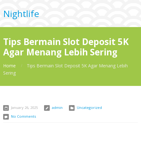
Nightlife
Tips Bermain Slot Deposit 5K
Agar Menang Lebih Sering
Home
Tips Bermain Slot Deposit 5K Agar Menang Lebih
Sering
January 26, 2025
admin
Uncategorized
No Comments