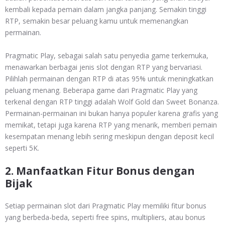
kembali kepada pemain dalam jangka panjang. Semakin tinggi
RTP, semakin besar peluang kamu untuk memenangkan
permainan.
Pragmatic Play, sebagai salah satu penyedia game terkemuka,
menawarkan berbagai jenis slot dengan RTP yang bervariasi.
Pilihlah permainan dengan RTP di atas 95% untuk meningkatkan
peluang menang. Beberapa game dari Pragmatic Play yang
terkenal dengan RTP tinggi adalah Wolf Gold dan Sweet Bonanza.
Permainan-permainan ini bukan hanya populer karena grafis yang
memikat, tetapi juga karena RTP yang menarik, memberi pemain
kesempatan menang lebih sering meskipun dengan deposit kecil
seperti 5K.
2. Manfaatkan Fitur Bonus dengan
Bijak
Setiap permainan slot dari Pragmatic Play memiliki fitur bonus
yang berbeda-beda, seperti free spins, multipliers, atau bonus