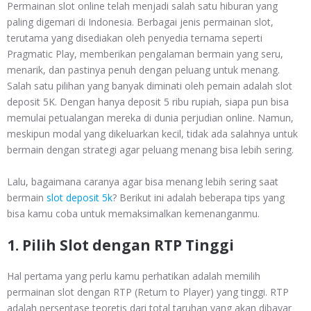
Permainan slot online telah menjadi salah satu hiburan yang
paling digemari di Indonesia. Berbagai jenis permainan slot,
terutama yang disediakan oleh penyedia ternama seperti
Pragmatic Play, memberikan pengalaman bermain yang seru,
menarik, dan pastinya penuh dengan peluang untuk menang.
Salah satu pilihan yang banyak diminati oleh pemain adalah slot
deposit 5K. Dengan hanya deposit 5 ribu rupiah, siapa pun bisa
memulai petualangan mereka di dunia perjudian online. Namun,
meskipun modal yang dikeluarkan kecil, tidak ada salahnya untuk
bermain dengan strategi agar peluang menang bisa lebih sering.
Lalu, bagaimana caranya agar bisa menang lebih sering saat
bermain
slot deposit 5k
? Berikut ini adalah beberapa tips yang
bisa kamu coba untuk memaksimalkan kemenanganmu.
1. Pilih Slot dengan RTP Tinggi
Hal pertama yang perlu kamu perhatikan adalah memilih
permainan slot dengan RTP (Return to Player) yang tinggi. RTP
adalah persentase teoretis dari total taruhan yang akan dibayar