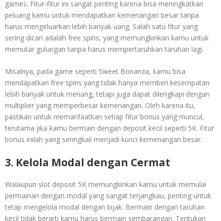
games. Fitur-fitur ini sangat penting karena bisa meningkatkan
peluang kamu untuk mendapatkan kemenangan besar tanpa
harus mengeluarkan lebih banyak uang. Salah satu fitur yang
sering dicari adalah free spins, yang memungkinkan kamu untuk
memutar gulungan tanpa harus mempertaruhkan taruhan lagi.
Misalnya, pada game seperti Sweet Bonanza, kamu bisa
mendapatkan free spins yang tidak hanya memberi kesempatan
lebih banyak untuk menang, tetapi juga dapat dilengkapi dengan
multiplier yang memperbesar kemenangan. Oleh karena itu,
pastikan untuk memanfaatkan setiap fitur bonus yang muncul,
terutama jika kamu bermain dengan deposit kecil seperti 5K. Fitur
bonus inilah yang seringkali menjadi kunci kemenangan besar.
3. Kelola Modal dengan Cermat
Walaupun slot deposit 5K memungkinkan kamu untuk memulai
permainan dengan modal yang sangat terjangkau, penting untuk
tetap mengelola modal dengan bijak. Bermain dengan taruhan
kecil tidak berarti kamu harus bermain sembarangan. Tentukan