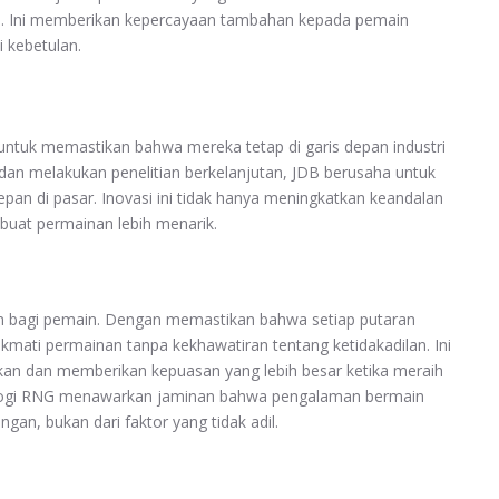
l. Ini memberikan kepercayaan tambahan kepada pemain
 kebetulan.
untuk memastikan bahwa mereka tetap di garis depan industri
dan melakukan penelitian berkelanjutan, JDB berusaha untuk
an di pasar. Inovasi ini tidak hanya meningkatkan keandalan
buat permainan lebih menarik.
n bagi pemain. Dengan memastikan bahwa setiap putaran
ikmati permainan tanpa kekhawatiran tentang ketidakadilan. Ini
an dan memberikan kepuasan yang lebih besar ketika meraih
ologi RNG menawarkan jaminan bahwa pengalaman bermain
gan, bukan dari faktor yang tidak adil.