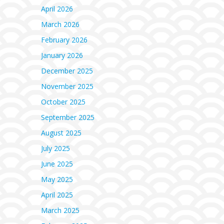
April 2026
March 2026
February 2026
January 2026
December 2025
November 2025
October 2025
September 2025
August 2025
July 2025
June 2025
May 2025
April 2025
March 2025