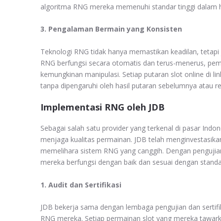
algoritma RNG mereka memenuhi standar tinggi dalam h
3. Pengalaman Bermain yang Konsisten
Teknologi RNG tidak hanya memastikan keadilan, tetap
RNG berfungsi secara otomatis dan terus-menerus, pem
kemungkinan manipulasi. Setiap putaran slot online di
tanpa dipengaruhi oleh hasil putaran sebelumnya atau re
Implementasi RNG oleh JDB
Sebagai salah satu provider yang terkenal di pasar In
menjaga kualitas permainan. JDB telah menginvestasi
memelihara sistem RNG yang canggih. Dengan pengujian
mereka berfungsi dengan baik dan sesuai dengan standar
1. Audit dan Sertifikasi
JDB bekerja sama dengan lembaga pengujian dan sertif
RNG mereka. Setiap permainan slot yang mereka tawarka