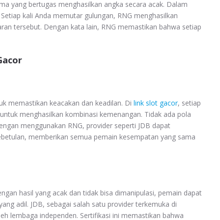
ma yang bertugas menghasilkan angka secara acak. Dalam
n. Setiap kali Anda memutar gulungan, RNG menghasilkan
aran tersebut. Dengan kata lain, RNG memastikan bahwa setiap
Gacor
k memastikan keacakan dan keadilan. Di
link slot gacor
, setiap
 untuk menghasilkan kombinasi kemenangan. Tidak ada pola
 Dengan menggunakan RNG, provider seperti JDB dapat
 kebetulan, memberikan semua pemain kesempatan yang sama
an hasil yang acak dan tidak bisa dimanipulasi, pemain dapat
ng adil. JDB, sebagai salah satu provider terkemuka di
leh lembaga independen. Sertifikasi ini memastikan bahwa