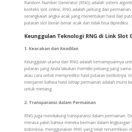
Random Number Generator (RNG) adalah sistem algorit
konteks slot online, RNG adalah jantung dari permaina
serangkaian angka acak yang menentukan hasil dari put
putaran slot benar-benar acak dan tidak bisa diprediksi.
Keunggulan Teknologi RNG di Link Slot 
1. Keacakan dan Keadilan
Keunggulan utama dari RNG adalah kemampuannya untu
putaran yang Anda lakukan memiliki peluang yang sama
atau cara untuk memprediksi hasil putaran berikutnya.
menjamin bahwa hasil setiap permainan adalah murni
untuk menang.
2. Transparansi dalam Permainan
RNG juga mendukung transparansi dalam permainan. Deng
merasa yakin bahwa mereka bermain dalam lingkungan ya
Indonesia, menggunakan RNG yang telah tersertifikasi o