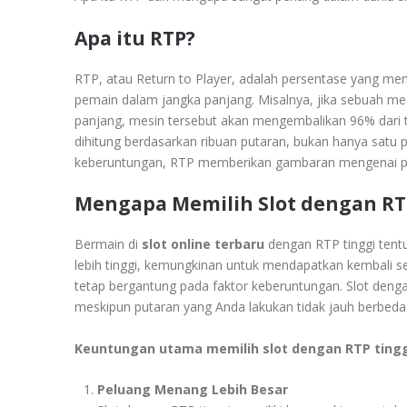
Apa itu RTP?
RTP, atau Return to Player, adalah persentase yang m
pemain dalam jangka panjang. Misalnya, jika sebuah mes
panjang, mesin tersebut akan mengembalikan 96% dari t
dihitung berdasarkan ribuan putaran, bukan hanya satu 
keberuntungan, RTP memberikan gambaran mengenai pe
Mengapa Memilih Slot dengan RTP
Bermain di
slot online terbaru
dengan RTP tinggi tent
lebih tinggi, kemungkinan untuk mendapatkan kembali seb
tetap bergantung pada faktor keberuntungan. Slot deng
meskipun putaran yang Anda lakukan tidak jauh berbeda 
Keuntungan utama memilih slot dengan RTP tingg
Peluang Menang Lebih Besar