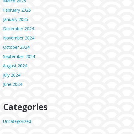
March 2025
February 2025
January 2025
December 2024
November 2024
October 2024
September 2024
August 2024
July 2024
June 2024
Categories
Uncategorized