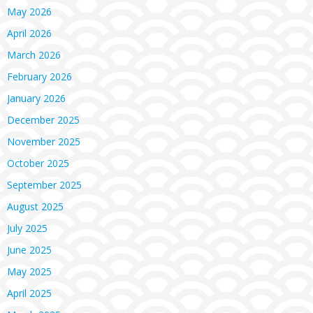
May 2026
April 2026
March 2026
February 2026
January 2026
December 2025
November 2025
October 2025
September 2025
August 2025
July 2025
June 2025
May 2025
April 2025