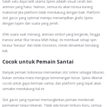
Salah satu daya tarik utama Spinix adalah visual cerah dan
animasi yang halus. Namun, semua itu akan terasa kurang
maksimal jika platform tidak mendukung dengan baik. Platform
slot gacor yang optimal mampu menampilkan grafis Spinix
dengan tajam dan suara yang jernih.
Efek suara saat menang, animasi simbol yang bergerak, hingga
transisi antar fitur terasa lebih hidup. Ini membuat setiap spin
terasa “berasa” dan tidak monoton, meski dimainkan berulang
kali.
Cocok untuk Pemain Santai
Banyak pemain Indonesia memainkan slot online sebagai hiburan,
bukan semata-mata mengejar kemenangan besar. Spinix dikenal
cocok untuk gaya bermain santai, dan platform yang tepat akan
semakin mendukung hal ini.
Slot gacor yang nyaman memungkinkan pemain menikmati
permainan tanpa tekanan. Tidak ada kesan terburu-buru, semua