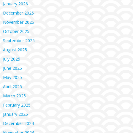
January 2026
December 2025
November 2025
October 2025
September 2025
August 2025
July 2025
June 2025
May 2025
April 2025
March 2025
February 2025
January 2025
December 2024
November 2024