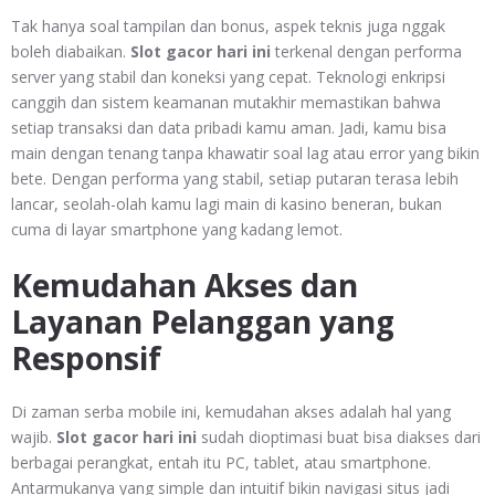
Tak hanya soal tampilan dan bonus, aspek teknis juga nggak
boleh diabaikan.
Slot gacor hari ini
terkenal dengan performa
server yang stabil dan koneksi yang cepat. Teknologi enkripsi
canggih dan sistem keamanan mutakhir memastikan bahwa
setiap transaksi dan data pribadi kamu aman. Jadi, kamu bisa
main dengan tenang tanpa khawatir soal lag atau error yang bikin
bete. Dengan performa yang stabil, setiap putaran terasa lebih
lancar, seolah-olah kamu lagi main di kasino beneran, bukan
cuma di layar smartphone yang kadang lemot.
Kemudahan Akses dan
Layanan Pelanggan yang
Responsif
Di zaman serba mobile ini, kemudahan akses adalah hal yang
wajib.
Slot gacor hari ini
sudah dioptimasi buat bisa diakses dari
berbagai perangkat, entah itu PC, tablet, atau smartphone.
Antarmukanya yang simple dan intuitif bikin navigasi situs jadi