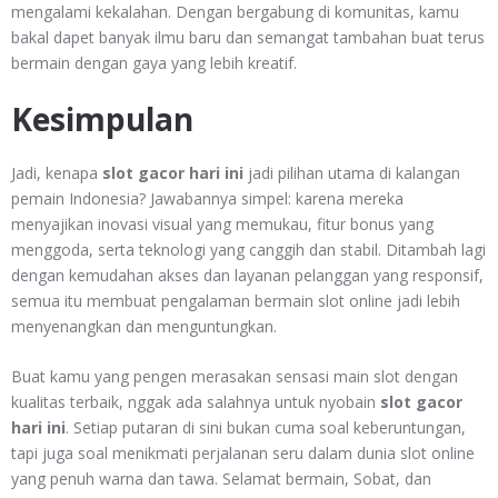
mengalami kekalahan. Dengan bergabung di komunitas, kamu
bakal dapet banyak ilmu baru dan semangat tambahan buat terus
bermain dengan gaya yang lebih kreatif.
Kesimpulan
Jadi, kenapa
slot gacor hari ini
jadi pilihan utama di kalangan
pemain Indonesia? Jawabannya simpel: karena mereka
menyajikan inovasi visual yang memukau, fitur bonus yang
menggoda, serta teknologi yang canggih dan stabil. Ditambah lagi
dengan kemudahan akses dan layanan pelanggan yang responsif,
semua itu membuat pengalaman bermain slot online jadi lebih
menyenangkan dan menguntungkan.
Buat kamu yang pengen merasakan sensasi main slot dengan
kualitas terbaik, nggak ada salahnya untuk nyobain
slot gacor
hari ini
. Setiap putaran di sini bukan cuma soal keberuntungan,
tapi juga soal menikmati perjalanan seru dalam dunia slot online
yang penuh warna dan tawa. Selamat bermain, Sobat, dan