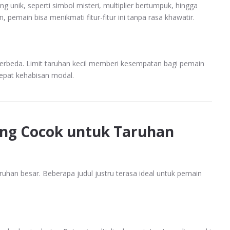
nik, seperti simbol misteri, multiplier bertumpuk, hingga
 pemain bisa menikmati fitur-fitur ini tanpa rasa khawatir.
erbeda. Limit taruhan kecil memberi kesempatan bagi pemain
epat kehabisan modal.
ang Cocok untuk Taruhan
an besar. Beberapa judul justru terasa ideal untuk pemain