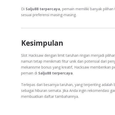
Di
Salju88 terpercaya
, pemain memiliki banyak piliha
sesuai preferensi masing-masing.
Kesimpulan
Slot Hacksaw dengan limit taruhan ringan menjadi piliha
namun tetap menikmati fitur unik dan potensial dari pen
mekanisme bonus yang kreatif, Hacksaw memberikan 
pemain di
Salju88 terpercaya
.
Terlepas dari besarnya taruhan, yang terpenting adalah
sebagai hiburan semata. Jika Anda ingin rekomendasi ga
membuatkan daftar tambahannya.