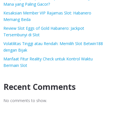
Mana yang Paling Gacor?
Kesaksian Member VIP Rajamas Slot: Habanero
Memang Beda
Review Slot Eggs of Gold Habanero: Jackpot
Tersembunyi di Slot
Volatilitas Tinggi atau Rendah: Memilih Slot Betwin188
dengan Bijak
Manfaat Fitur Reality Check untuk Kontrol Waktu
Bermain Slot
Recent Comments
No comments to show.