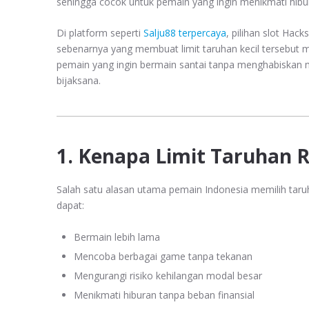
sehingga cocok untuk pemain yang ingin menikmati hib
Di platform seperti
Salju88 terpercaya
, pilihan slot Ha
sebenarnya yang membuat limit taruhan kecil tersebut 
pemain yang ingin bermain santai tanpa menghabiskan m
bijaksana.
1. Kenapa Limit Taruhan R
Salah satu alasan utama pemain Indonesia memilih taruha
dapat:
Bermain lebih lama
Mencoba berbagai game tanpa tekanan
Mengurangi risiko kehilangan modal besar
Menikmati hiburan tanpa beban finansial