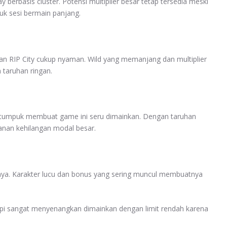
 berbasis cluster. Potensi multiplier besar tetap tersedia meski
uk sesi bermain panjang.
an RIP City cukup nyaman. Wild yang memanjang dan multiplier
taruhan ringan.
ertumpuk membuat game ini seru dimainkan. Dengan taruhan
anan kehilangan modal besar.
innya. Karakter lucu dan bonus yang sering muncul membuatnya
pi sangat menyenangkan dimainkan dengan limit rendah karena