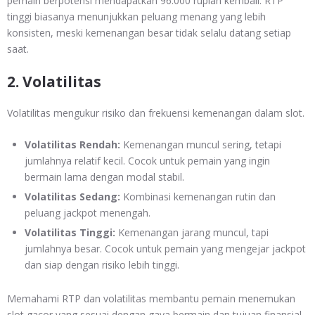
pemain berpotensi mendapatkan 96.000 rupiah kembali. RTP
tinggi biasanya menunjukkan peluang menang yang lebih
konsisten, meski kemenangan besar tidak selalu datang setiap
saat.
2. Volatilitas
Volatilitas mengukur risiko dan frekuensi kemenangan dalam slot.
Volatilitas Rendah:
Kemenangan muncul sering, tetapi
jumlahnya relatif kecil. Cocok untuk pemain yang ingin
bermain lama dengan modal stabil.
Volatilitas Sedang:
Kombinasi kemenangan rutin dan
peluang jackpot menengah.
Volatilitas Tinggi:
Kemenangan jarang muncul, tapi
jumlahnya besar. Cocok untuk pemain yang mengejar jackpot
dan siap dengan risiko lebih tinggi.
Memahami RTP dan volatilitas membantu pemain menemukan
slot gacor yang sesuai dengan gaya bermain dan tujuan finansial.