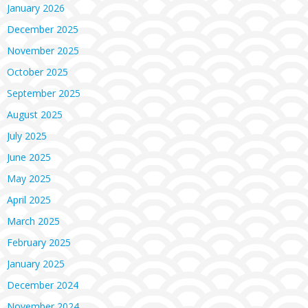
January 2026
December 2025
November 2025
October 2025
September 2025
August 2025
July 2025
June 2025
May 2025
April 2025
March 2025
February 2025
January 2025
December 2024
November 2024