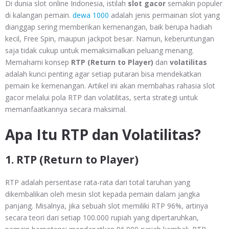
Di dunia slot online Indonesia, istilah
slot gacor
semakin populer
di kalangan pemain.
dewa 1000
adalah jenis permainan slot yang
dianggap sering memberikan kemenangan, baik berupa hadiah
kecil, Free Spin, maupun jackpot besar. Namun, keberuntungan
saja tidak cukup untuk memaksimalkan peluang menang.
Memahami konsep
RTP (Return to Player)
dan
volatilitas
adalah kunci penting agar setiap putaran bisa mendekatkan
pemain ke kemenangan. Artikel ini akan membahas rahasia slot
gacor melalui pola RTP dan volatilitas, serta strategi untuk
memanfaatkannya secara maksimal.
Apa Itu RTP dan Volatilitas?
1. RTP (Return to Player)
RTP adalah persentase rata-rata dari total taruhan yang
dikembalikan oleh mesin slot kepada pemain dalam jangka
panjang. Misalnya, jika sebuah slot memiliki RTP 96%, artinya
secara teori dari setiap 100.000 rupiah yang dipertaruhkan,