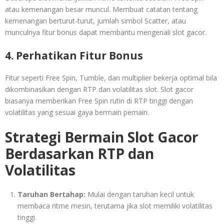
atau kemenangan besar muncul. Membuat catatan tentang
kemenangan berturut-turut, jumlah simbol Scatter, atau
munculnya fitur bonus dapat membantu mengenali slot gacor.
4. Perhatikan Fitur Bonus
Fitur seperti Free Spin, Tumble, dan multiplier bekerja optimal bila
dikombinasikan dengan RTP dan volatilitas slot. Slot gacor
biasanya memberikan Free Spin rutin di RTP tinggi dengan
volatilitas yang sesuai gaya bermain pemain.
Strategi Bermain Slot Gacor
Berdasarkan RTP dan
Volatilitas
Taruhan Bertahap:
Mulai dengan taruhan kecil untuk
membaca ritme mesin, terutama jika slot memiliki volatilitas
tinggi.