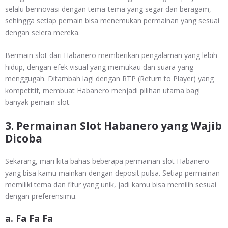
selalu berinovasi dengan tema-tema yang segar dan beragam,
sehingga setiap pemain bisa menemukan permainan yang sesuai
dengan selera mereka.
Bermain slot dari Habanero memberikan pengalaman yang lebih
hidup, dengan efek visual yang memukau dan suara yang
menggugah. Ditambah lagi dengan RTP (Return to Player) yang
kompetitif, membuat Habanero menjadi pilihan utama bagi
banyak pemain slot.
3.
Permainan Slot Habanero yang Wajib
Dicoba
Sekarang, mari kita bahas beberapa permainan slot Habanero
yang bisa kamu mainkan dengan deposit pulsa. Setiap permainan
memiliki tema dan fitur yang unik, jadi kamu bisa memilih sesuai
dengan preferensimu.
a.
Fa Fa Fa