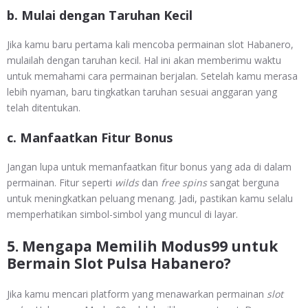
b.
Mulai dengan Taruhan Kecil
Jika kamu baru pertama kali mencoba permainan slot Habanero,
mulailah dengan taruhan kecil. Hal ini akan memberimu waktu
untuk memahami cara permainan berjalan. Setelah kamu merasa
lebih nyaman, baru tingkatkan taruhan sesuai anggaran yang
telah ditentukan.
c.
Manfaatkan Fitur Bonus
Jangan lupa untuk memanfaatkan fitur bonus yang ada di dalam
permainan. Fitur seperti
wilds
dan
free spins
sangat berguna
untuk meningkatkan peluang menang. Jadi, pastikan kamu selalu
memperhatikan simbol-simbol yang muncul di layar.
5.
Mengapa Memilih Modus99 untuk
Bermain Slot Pulsa Habanero?
Jika kamu mencari platform yang menawarkan permainan
slot