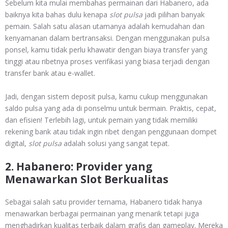
Sebelum kita mulai membahas permainan dari Habanero, ada
baiknya kita bahas dulu kenapa
slot pulsa
jadi pilihan banyak
pemain. Salah satu alasan utamanya adalah kemudahan dan
kenyamanan dalam bertransaksi. Dengan menggunakan pulsa
ponsel, kamu tidak perlu khawatir dengan biaya transfer yang
tinggi atau ribetnya proses verifikasi yang biasa terjadi dengan
transfer bank atau e-wallet.
Jadi, dengan sistem deposit pulsa, kamu cukup menggunakan
saldo pulsa yang ada di ponselmu untuk bermain. Praktis, cepat,
dan efisien! Terlebih lagi, untuk pemain yang tidak memiliki
rekening bank atau tidak ingin ribet dengan penggunaan dompet
digital,
slot pulsa
adalah solusi yang sangat tepat.
2.
Habanero: Provider yang
Menawarkan Slot Berkualitas
Sebagai salah satu provider ternama, Habanero tidak hanya
menawarkan berbagai permainan yang menarik tetapi juga
menghadirkan kualitas terbaik dalam grafis dan gameplay. Mereka