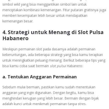
simbol wild yang bisa menggantikan simbol lain untuk
menciptakan kombinasi kemenangan. Fitur putaran gratisnya juga
memberi kesempatan lebih besar untuk mendapatkan
kemenangan besar.
4.
Strategi untuk Menang di Slot Pulsa
Habanero
Meskipun permainan slot pada dasarnya adalah permainan
keberuntungan, ada beberapa strategi yang bisa kamu terapkan
untuk meningkatkan peluang menang. Berikut beberapa tips yang
bisa kamu coba saat bermain
slot pulsa
Habanero:
a.
Tentukan Anggaran Permainan
Sebelum mulai bermain, pastikan kamu sudah menentukan
anggaran yang ingin digunakan. Dengan begitu, kamu bisa
menghindari kerugian yang lebih besar. Bermain dengan bijak
adalah kunci untuk menikmati permainan tanpa stres.