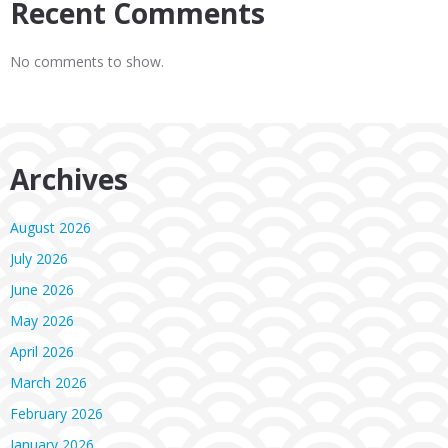
Recent Comments
No comments to show.
Archives
August 2026
July 2026
June 2026
May 2026
April 2026
March 2026
February 2026
January 2026