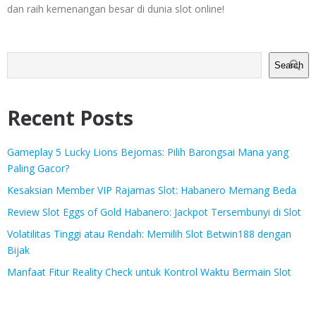
dan raih kemenangan besar di dunia slot online!
Search
Recent Posts
Gameplay 5 Lucky Lions Bejomas: Pilih Barongsai Mana yang
Paling Gacor?
Kesaksian Member VIP Rajamas Slot: Habanero Memang Beda
Review Slot Eggs of Gold Habanero: Jackpot Tersembunyi di Slot
Volatilitas Tinggi atau Rendah: Memilih Slot Betwin188 dengan
Bijak
Manfaat Fitur Reality Check untuk Kontrol Waktu Bermain Slot