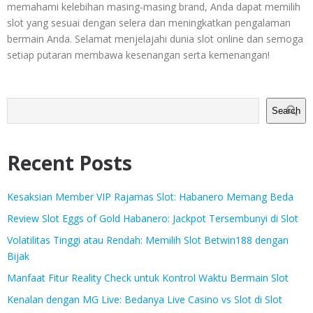
memahami kelebihan masing-masing brand, Anda dapat memilih
slot yang sesuai dengan selera dan meningkatkan pengalaman
bermain Anda. Selamat menjelajahi dunia slot online dan semoga
setiap putaran membawa kesenangan serta kemenangan!
Search
Recent Posts
Kesaksian Member VIP Rajamas Slot: Habanero Memang Beda
Review Slot Eggs of Gold Habanero: Jackpot Tersembunyi di Slot
Volatilitas Tinggi atau Rendah: Memilih Slot Betwin188 dengan
Bijak
Manfaat Fitur Reality Check untuk Kontrol Waktu Bermain Slot
Kenalan dengan MG Live: Bedanya Live Casino vs Slot di Slot