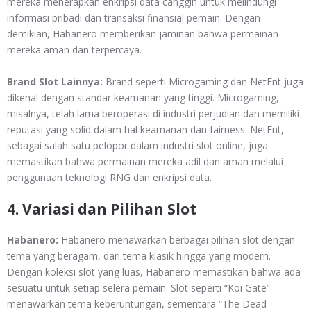
mereka menerapkan enkripsi data canggih untuk melindungi
informasi pribadi dan transaksi finansial pemain. Dengan
demikian, Habanero memberikan jaminan bahwa permainan
mereka aman dan terpercaya.
Brand Slot Lainnya:
Brand seperti Microgaming dan NetEnt juga
dikenal dengan standar keamanan yang tinggi. Microgaming,
misalnya, telah lama beroperasi di industri perjudian dan memiliki
reputasi yang solid dalam hal keamanan dan fairness. NetEnt,
sebagai salah satu pelopor dalam industri slot online, juga
memastikan bahwa permainan mereka adil dan aman melalui
penggunaan teknologi RNG dan enkripsi data.
4.
Variasi dan Pilihan Slot
Habanero:
Habanero menawarkan berbagai pilihan slot dengan
tema yang beragam, dari tema klasik hingga yang modern.
Dengan koleksi slot yang luas, Habanero memastikan bahwa ada
sesuatu untuk setiap selera pemain. Slot seperti “Koi Gate”
menawarkan tema keberuntungan, sementara “The Dead