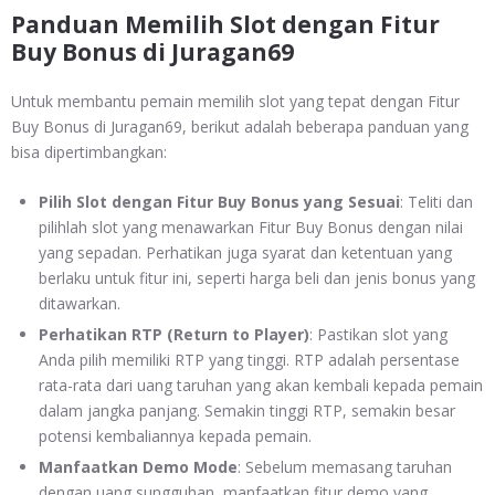
Panduan Memilih Slot dengan Fitur
Buy Bonus di Juragan69
Untuk membantu pemain memilih slot yang tepat dengan Fitur
Buy Bonus di Juragan69, berikut adalah beberapa panduan yang
bisa dipertimbangkan:
Pilih Slot dengan Fitur Buy Bonus yang Sesuai
: Teliti dan
pilihlah slot yang menawarkan Fitur Buy Bonus dengan nilai
yang sepadan. Perhatikan juga syarat dan ketentuan yang
berlaku untuk fitur ini, seperti harga beli dan jenis bonus yang
ditawarkan.
Perhatikan RTP (Return to Player)
: Pastikan slot yang
Anda pilih memiliki RTP yang tinggi. RTP adalah persentase
rata-rata dari uang taruhan yang akan kembali kepada pemain
dalam jangka panjang. Semakin tinggi RTP, semakin besar
potensi kembaliannya kepada pemain.
Manfaatkan Demo Mode
: Sebelum memasang taruhan
dengan uang sungguhan, manfaatkan fitur demo yang