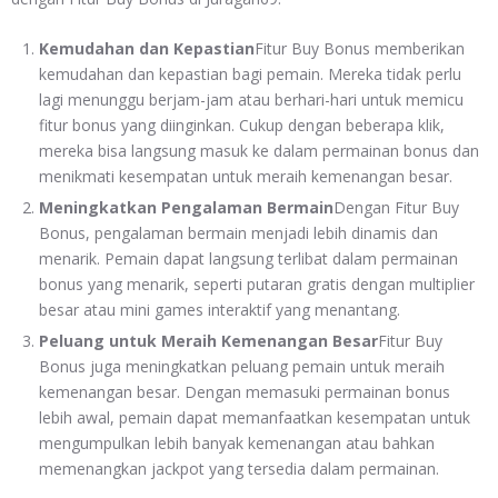
Kemudahan dan Kepastian
Fitur Buy Bonus memberikan
kemudahan dan kepastian bagi pemain. Mereka tidak perlu
lagi menunggu berjam-jam atau berhari-hari untuk memicu
fitur bonus yang diinginkan. Cukup dengan beberapa klik,
mereka bisa langsung masuk ke dalam permainan bonus dan
menikmati kesempatan untuk meraih kemenangan besar.
Meningkatkan Pengalaman Bermain
Dengan Fitur Buy
Bonus, pengalaman bermain menjadi lebih dinamis dan
menarik. Pemain dapat langsung terlibat dalam permainan
bonus yang menarik, seperti putaran gratis dengan multiplier
besar atau mini games interaktif yang menantang.
Peluang untuk Meraih Kemenangan Besar
Fitur Buy
Bonus juga meningkatkan peluang pemain untuk meraih
kemenangan besar. Dengan memasuki permainan bonus
lebih awal, pemain dapat memanfaatkan kesempatan untuk
mengumpulkan lebih banyak kemenangan atau bahkan
memenangkan jackpot yang tersedia dalam permainan.