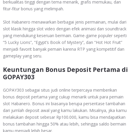
berkualitas tinggi dengan tema menarik, grafis memukau, dan
fitur-fitur bonus yang melimpah.
Slot Habanero menawarkan berbagai jenis permainan, mulai dari
slot klasik hingga slot video dengan efek animasi dan soundtrack
yang mendukung keseruan bermain. Game-game populer seperti
“5 Lucky Lions”, “Egypt’s Book of Mystery”, dan “Hot Hot Fruit”
menjadi favorit banyak pemain karena RTP yang kompetitif dan
gameplay yang seru.
Keuntungan Bonus Deposit Pertama di
GOPAY303
GOPAY303 sebagai situs judi online terpercaya memberikan
bonus deposit pertama yang cukup menarik untuk para pemain
slot Habanero. Bonus ini biasanya berupa persentase tambahan
dari jumlah deposit awal yang kamu lakukan. Misalnya, jika kamu
melakukan deposit sebesar Rp100.000, kamu bisa mendapatkan
bonus tambahan hingga 50% atau lebih, sehingga saldo bermain
kamu menjadi lebih besar.