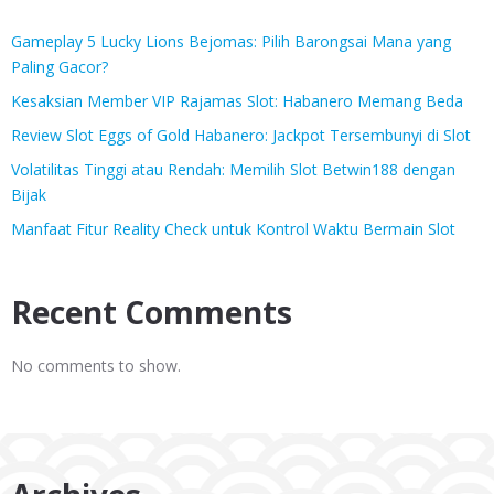
Gameplay 5 Lucky Lions Bejomas: Pilih Barongsai Mana yang
Paling Gacor?
Kesaksian Member VIP Rajamas Slot: Habanero Memang Beda
Review Slot Eggs of Gold Habanero: Jackpot Tersembunyi di Slot
Volatilitas Tinggi atau Rendah: Memilih Slot Betwin188 dengan
Bijak
Manfaat Fitur Reality Check untuk Kontrol Waktu Bermain Slot
Recent Comments
No comments to show.