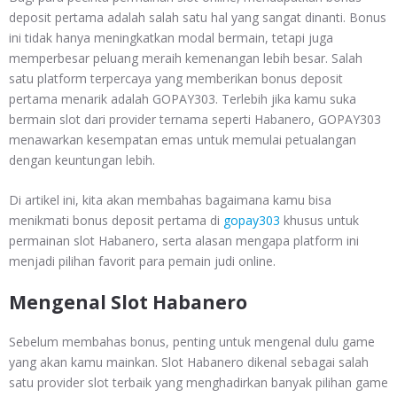
deposit pertama adalah salah satu hal yang sangat dinanti. Bonus
ini tidak hanya meningkatkan modal bermain, tetapi juga
memperbesar peluang meraih kemenangan lebih besar. Salah
satu platform terpercaya yang memberikan bonus deposit
pertama menarik adalah GOPAY303. Terlebih jika kamu suka
bermain slot dari provider ternama seperti Habanero, GOPAY303
menawarkan kesempatan emas untuk memulai petualangan
dengan keuntungan lebih.
Di artikel ini, kita akan membahas bagaimana kamu bisa
menikmati bonus deposit pertama di
gopay303
khusus untuk
permainan slot Habanero, serta alasan mengapa platform ini
menjadi pilihan favorit para pemain judi online.
Mengenal Slot Habanero
Sebelum membahas bonus, penting untuk mengenal dulu game
yang akan kamu mainkan. Slot Habanero dikenal sebagai salah
satu provider slot terbaik yang menghadirkan banyak pilihan game