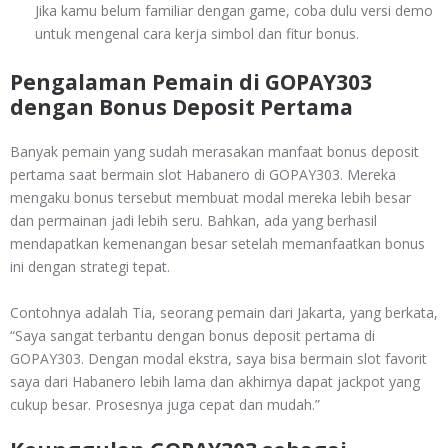
Jika kamu belum familiar dengan game, coba dulu versi demo
untuk mengenal cara kerja simbol dan fitur bonus.
Pengalaman Pemain di GOPAY303
dengan Bonus Deposit Pertama
Banyak pemain yang sudah merasakan manfaat bonus deposit
pertama saat bermain slot Habanero di GOPAY303. Mereka
mengaku bonus tersebut membuat modal mereka lebih besar
dan permainan jadi lebih seru. Bahkan, ada yang berhasil
mendapatkan kemenangan besar setelah memanfaatkan bonus
ini dengan strategi tepat.
Contohnya adalah Tia, seorang pemain dari Jakarta, yang berkata,
“Saya sangat terbantu dengan bonus deposit pertama di
GOPAY303. Dengan modal ekstra, saya bisa bermain slot favorit
saya dari Habanero lebih lama dan akhirnya dapat jackpot yang
cukup besar. Prosesnya juga cepat dan mudah.”