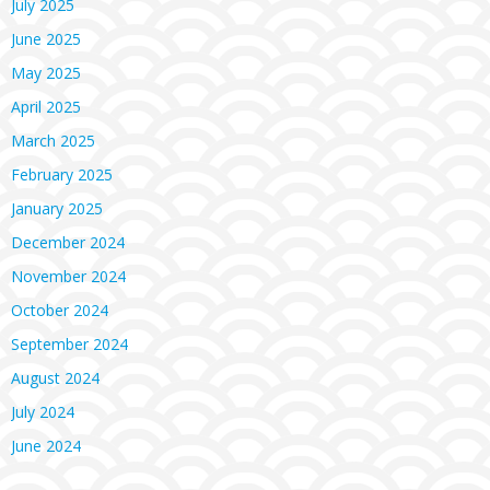
July 2025
June 2025
May 2025
April 2025
March 2025
February 2025
January 2025
December 2024
November 2024
October 2024
September 2024
August 2024
July 2024
June 2024