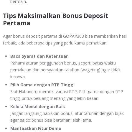
bermain.
Tips Maksimalkan Bonus Deposit
Pertama
Agar bonus deposit pertama di GOPAY303 bisa memberikan hasil
terbaik, ada beberapa tips yang perlu kamu perhatikan:
Baca Syarat dan Ketentuan
Pahami aturan penggunaan bonus, seperti batas waktu
pemakaian dan persyaratan taruhan (wagering) agar tidak
kecewa.
Pilih Game dengan RTP Tinggi
Slot Habanero memiliki variasi RTP. Pilih game dengan RTP
tinggi untuk peluang menang yang lebih besar.
Kelola Modal dengan Baik
Jangan langsung habiskan bonus, atur taruhan dengan bijak
agar saldo bonus bisa bertahan lebih lama.
Manfaatkan Fitur Demo