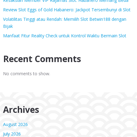
Kesaksian Member VIP Rajamas Slot: Habanero Memang Beda
Review Slot Eggs of Gold Habanero: Jackpot Tersembunyi di Slot
Volatilitas Tinggi atau Rendah: Memilih Slot Betwin188 dengan
Bijak
Manfaat Fitur Reality Check untuk Kontrol Waktu Bermain Slot
Recent Comments
No comments to show.
Archives
August 2026
July 2026