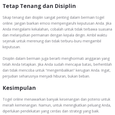
Tetap Tenang dan Disiplin
Sikap tenang dan disiplin sangat penting dalam bermain togel
online. Jangan biarkan emosi mempengaruhi keputusan Anda. Jika
Anda mengalami kekalahan, cobalah untuk tidak terbawa suasana
dan melanjutkan permainan dengan kepala dingin. Ambil waktu
sejenak untuk merenung dan tidak terburu-buru mengambil
keputusan.
Disiplin dalam bermain juga berarti menghormati anggaran yang
telah Anda tetapkan. Jika Anda sudah mencapai batas, berhentilah
dan tidak mencoba untuk “mengembalikan” kerugian Anda. Ingat,
perjudian seharusnya menjadi hiburan, bukan beban.
Kesimpulan
Togel online menawarkan banyak kesenangan dan potensi untuk
meraih kemenangan. Namun, untuk meningkatkan peluang Anda,
diperlukan pendekatan yang cerdas dan strategi yang baik.