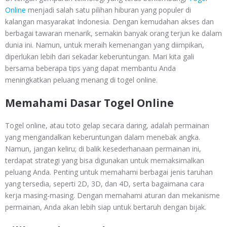
Online
menjadi salah satu pilihan hiburan yang populer di
kalangan masyarakat Indonesia. Dengan kemudahan akses dan
berbagai tawaran menarik, semakin banyak orang terjun ke dalam
dunia ini. Namun, untuk meraih kemenangan yang diimpikan,
diperlukan lebih dari sekadar keberuntungan. Mari kita gali
bersama beberapa tips yang dapat membantu Anda
meningkatkan peluang menang di togel online.
Memahami Dasar Togel Online
Togel online, atau toto gelap secara daring, adalah permainan
yang mengandalkan keberuntungan dalam menebak angka.
Namun, jangan keliru; di balik kesederhanaan permainan ini,
terdapat strategi yang bisa digunakan untuk memaksimalkan
peluang Anda. Penting untuk memahami berbagai jenis taruhan
yang tersedia, seperti 2D, 3D, dan 4D, serta bagaimana cara
kerja masing-masing. Dengan memahami aturan dan mekanisme
permainan, Anda akan lebih siap untuk bertaruh dengan bijak.