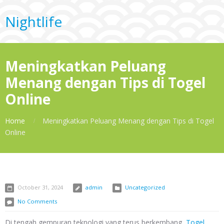
Nightlife
Meningkatkan Peluang
Menang dengan Tips di Togel
Online
Home
Meningkatkan Peluang Menang dengan Tips di Togel
Online
October 31, 2024
admin
Uncategorized
No Comments
Di tengah gempuran teknologi yang terus berkembang,
Togel