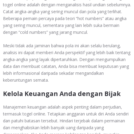
togel online adalah dengan menganalisis hasil undian sebelumnya.
Catat angka-angka yang sering muncul dan pola yang terlihat.
Beberapa pemain percaya pada teori “hot numbers” atau angka
yang sering muncul, sementara yang lain lebih suka bermain
dengan “cold numbers” yang jarang muncul.
Meski tidak ada jaminan bahwa pola ini akan selalu berulang,
analisis ini dapat memberi Anda perspektif yang lebih baik tentang
angka-angka yang layak dipertaruhkan. Dengan mengumpulkan
data dan membuat catatan, Anda bisa membuat keputusan yang
lebih informasional daripada sekadar mengandalkan
keberuntungan semata.
Kelola Keuangan Anda dengan Bijak
Manajemen keuangan adalah aspek penting dalam perjudian,
termasuk togel online. Tetapkan anggaran untuk diri Anda sendiri
dan patuhi batasan tersebut. Hindari terjebak dalam permainan
dan menghabiskan lebih banyak uang daripada yang