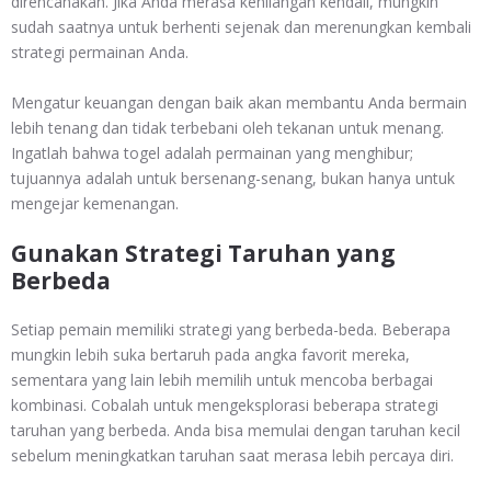
direncanakan. Jika Anda merasa kehilangan kendali, mungkin
sudah saatnya untuk berhenti sejenak dan merenungkan kembali
strategi permainan Anda.
Mengatur keuangan dengan baik akan membantu Anda bermain
lebih tenang dan tidak terbebani oleh tekanan untuk menang.
Ingatlah bahwa togel adalah permainan yang menghibur;
tujuannya adalah untuk bersenang-senang, bukan hanya untuk
mengejar kemenangan.
Gunakan Strategi Taruhan yang
Berbeda
Setiap pemain memiliki strategi yang berbeda-beda. Beberapa
mungkin lebih suka bertaruh pada angka favorit mereka,
sementara yang lain lebih memilih untuk mencoba berbagai
kombinasi. Cobalah untuk mengeksplorasi beberapa strategi
taruhan yang berbeda. Anda bisa memulai dengan taruhan kecil
sebelum meningkatkan taruhan saat merasa lebih percaya diri.