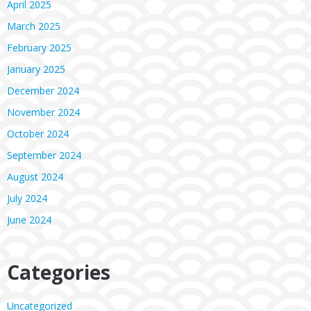
April 2025
March 2025
February 2025
January 2025
December 2024
November 2024
October 2024
September 2024
August 2024
July 2024
June 2024
Categories
Uncategorized