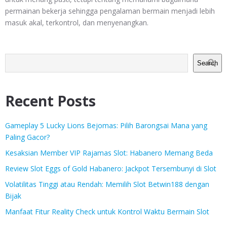
permainan bekerja sehingga pengalaman bermain menjadi lebih
masuk akal, terkontrol, dan menyenangkan.
Search
Recent Posts
Gameplay 5 Lucky Lions Bejomas: Pilih Barongsai Mana yang
Paling Gacor?
Kesaksian Member VIP Rajamas Slot: Habanero Memang Beda
Review Slot Eggs of Gold Habanero: Jackpot Tersembunyi di Slot
Volatilitas Tinggi atau Rendah: Memilih Slot Betwin188 dengan
Bijak
Manfaat Fitur Reality Check untuk Kontrol Waktu Bermain Slot