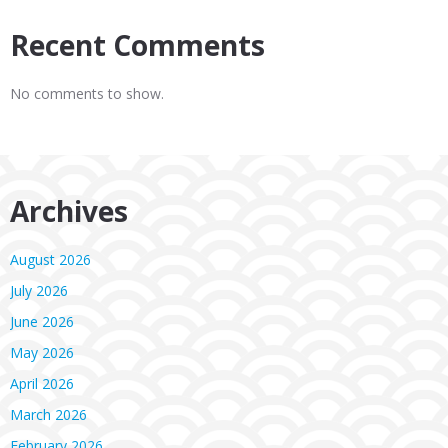
Recent Comments
No comments to show.
Archives
August 2026
July 2026
June 2026
May 2026
April 2026
March 2026
February 2026