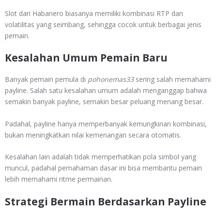
Slot dari Habanero biasanya memiliki kombinasi RTP dan
volatilitas yang seimbang, sehingga cocok untuk berbagai jenis
pemain.
Kesalahan Umum Pemain Baru
Banyak pemain pemula di
pohonemas33
sering salah memahami
payline. Salah satu kesalahan umum adalah menganggap bahwa
semakin banyak payline, semakin besar peluang menang besar.
Padahal, payline hanya memperbanyak kemungkinan kombinasi,
bukan meningkatkan nilai kemenangan secara otomatis.
Kesalahan lain adalah tidak memperhatikan pola simbol yang
muncul, padahal pemahaman dasar ini bisa membantu pemain
lebih memahami ritme permainan.
Strategi Bermain Berdasarkan Payline