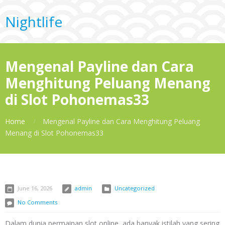
Nightlife
Mengenal Payline dan Cara
Menghitung Peluang Menang
di Slot Pohonemas33
Home
Mengenal Payline dan Cara Menghitung Peluang
Menang di Slot Pohonemas33
June 16, 2026
admin
Uncategorized
No Comments
Dalam dunia permainan slot online, ada banyak istilah yang sering