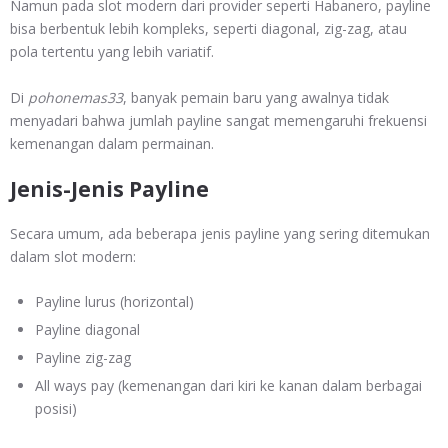
Namun pada slot modern dari provider seperti
Habanero
, payline
bisa berbentuk lebih kompleks, seperti diagonal, zig-zag, atau
pola tertentu yang lebih variatif.
Di
pohonemas33
, banyak pemain baru yang awalnya tidak
menyadari bahwa jumlah payline sangat memengaruhi frekuensi
kemenangan dalam permainan.
Jenis-Jenis Payline
Secara umum, ada beberapa jenis payline yang sering ditemukan
dalam slot modern:
Payline lurus (horizontal)
Payline diagonal
Payline zig-zag
All ways pay (kemenangan dari kiri ke kanan dalam berbagai
posisi)