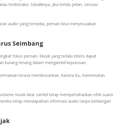
tau terdistraksi. Sebaliknya, jika terlalu pelan, sensasi
gaturan audio yang tersedia, pemain bisa menyesuaikan
arus Seimbang
ngkat fokus pemain. Musik yang terlalu intens dapat
ain kurang tenang dalam mengambil keputusan.
 permainan terasa membosankan. Karena itu, menemukan
volume musik latar sambil tetap mempertahankan efek suara
 mereka tetap mendapatkan informasi audio tanpa kehilangan
jak