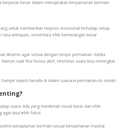
uara berperan besar dalam menciptakan kenyamanan bermain.
ncang untuk memberikan respons emosional terhadap setiap
ri rasa antisipasi, sementara efek kemenangan besar
buat dinamis agar sesuai dengan tempo permainan. Ketika
Namun saat fitur bonus aktif, intensitas suara bisa meningkat
 hampir seperti berada di dalam suasana permainan itu sendiri.
enting?
adap suara. Ada yang menikmati musik keras dan efek
 agar bisa lebih fokus.
ontrol pengalaman bermain sesuai kenyamanan masing-