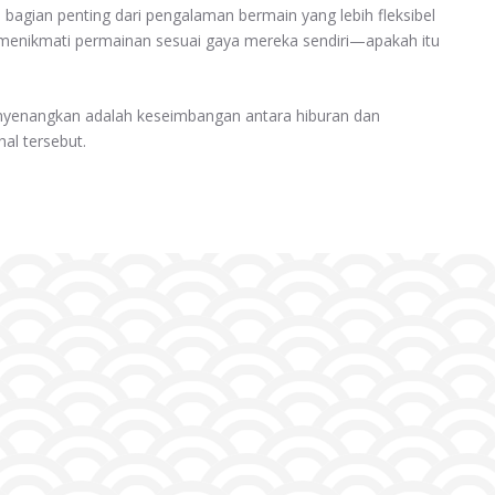
 bagian penting dari pengalaman bermain yang lebih fleksibel
 menikmati permainan sesuai gaya mereka sendiri—apakah itu
nyenangkan adalah keseimbangan antara hiburan dan
al tersebut.