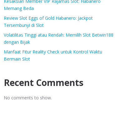
Kesaksian Member VIP Rajamas Slot: Habanero
Memang Beda
Review Slot Eggs of Gold Habanero: Jackpot
Tersembunyi di Slot
Volatilitas Tinggi atau Rendah: Memilih Slot Betwin188
dengan Bijak
Manfaat Fitur Reality Check untuk Kontrol Waktu
Bermain Slot
Recent Comments
No comments to show.