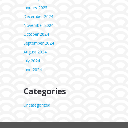
January 2025
December 2024
November 2024
October 2024
September 2024
August 2024
July 2024
June 2024
Categories
Uncategorized