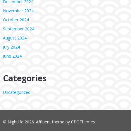
December 2024
November 2024
October 2024
September 2024
August 2024
July 2024
June 2024
Categories
Uncategorized
© Nightlife 2026.
Affluent
theme by CPOThemes.