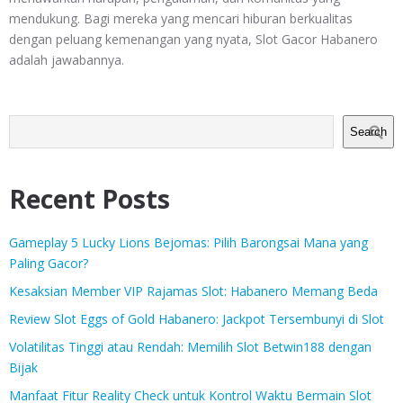
mendukung. Bagi mereka yang mencari hiburan berkualitas
dengan peluang kemenangan yang nyata, Slot Gacor Habanero
adalah jawabannya.
Search
Recent Posts
Gameplay 5 Lucky Lions Bejomas: Pilih Barongsai Mana yang
Paling Gacor?
Kesaksian Member VIP Rajamas Slot: Habanero Memang Beda
Review Slot Eggs of Gold Habanero: Jackpot Tersembunyi di Slot
Volatilitas Tinggi atau Rendah: Memilih Slot Betwin188 dengan
Bijak
Manfaat Fitur Reality Check untuk Kontrol Waktu Bermain Slot