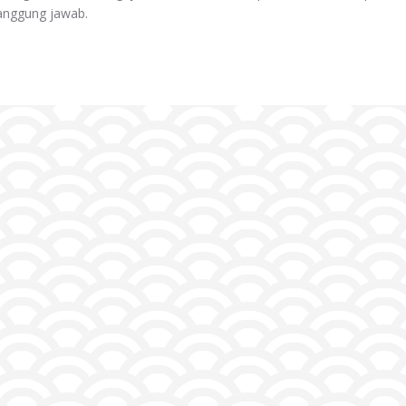
anggung jawab.