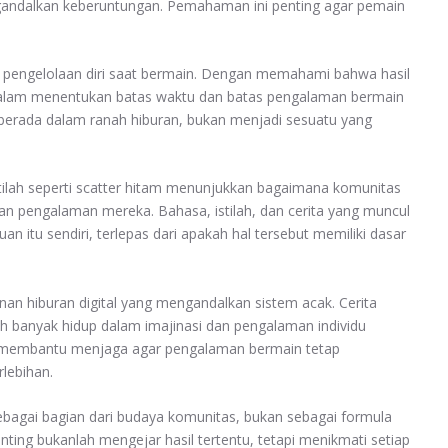
gandalkan keberuntungan. Pemahaman ini penting agar pemain
ya pengelolaan diri saat bermain. Dengan memahami bahwa hasil
ak dalam menentukan batas waktu dan batas pengalaman bermain
 berada dalam ranah hiburan, bukan menjadi sesuatu yang
 istilah seperti scatter hitam menunjukkan bagaimana komunitas
an pengalaman mereka. Bahasa, istilah, dan cerita yang muncul
an itu sendiri, terlepas dari apakah hal tersebut memiliki dasar
an hiburan digital yang mengandalkan sistem acak. Cerita
h banyak hidup dalam imajinasi dan pengalaman individu
is membantu menjaga agar pengalaman bermain tetap
lebihan.
t sebagai bagian dari budaya komunitas, bukan sebagai formula
enting bukanlah mengejar hasil tertentu, tetapi menikmati setiap