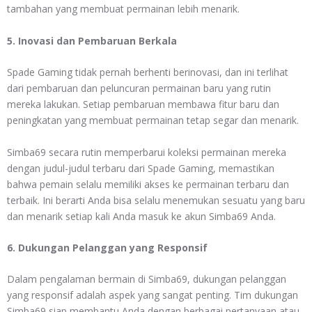
tambahan yang membuat permainan lebih menarik.
5. Inovasi dan Pembaruan Berkala
Spade Gaming tidak pernah berhenti berinovasi, dan ini terlihat
dari pembaruan dan peluncuran permainan baru yang rutin
mereka lakukan. Setiap pembaruan membawa fitur baru dan
peningkatan yang membuat permainan tetap segar dan menarik.
Simba69 secara rutin memperbarui koleksi permainan mereka
dengan judul-judul terbaru dari Spade Gaming, memastikan
bahwa pemain selalu memiliki akses ke permainan terbaru dan
terbaik. Ini berarti Anda bisa selalu menemukan sesuatu yang baru
dan menarik setiap kali Anda masuk ke akun Simba69 Anda.
6. Dukungan Pelanggan yang Responsif
Dalam pengalaman bermain di Simba69, dukungan pelanggan
yang responsif adalah aspek yang sangat penting. Tim dukungan
Simba69 siap membantu Anda dengan berbagai pertanyaan atau