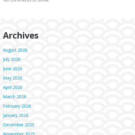
Archives
August 2026
July 2026
June 2026
May 2026
April 2026
March 2026
February 2026
January 2026
December 2025
November 2025