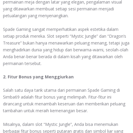
permainan meja dengan latar yang elegan, pengalaman visual
yang ditawarkan membuat setiap sesi permainan menjadi
petualangan yang menyenangkan.
Spade Gaming sangat memperhatikan aspek estetika dalam
setiap produk mereka. Slot seperti “Mystic Jungle” dan “Dragon’s
Treasure” bukan hanya menawarkan peluang menang, tetapi juga
menghadirkan dunia yang hidup dan berwarna-warni, seolah-olah
Anda benar-benar berada di dalam kisah yang ditawarkan oleh
permainan tersebut.
2. Fitur Bonus yang Menggiurkan
Salah satu daya tarik utama dari permainan Spade Gaming di
Simba69 adalah fitur bonus yang melimpah. Fitur-fitur ini
dirancang untuk menambah keseruan dan memberikan peluang
tambahan untuk meraih kemenangan besar.
Misalnya, dalam slot “Mystic Jungle”, Anda bisa menemukan
berbagai fitur bonus seperti putaran gratis dan simbol liar yang