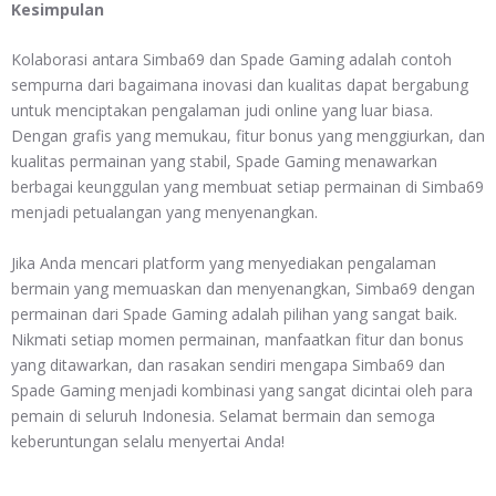
Kesimpulan
Kolaborasi antara Simba69 dan Spade Gaming adalah contoh
sempurna dari bagaimana inovasi dan kualitas dapat bergabung
untuk menciptakan pengalaman judi online yang luar biasa.
Dengan grafis yang memukau, fitur bonus yang menggiurkan, dan
kualitas permainan yang stabil, Spade Gaming menawarkan
berbagai keunggulan yang membuat setiap permainan di Simba69
menjadi petualangan yang menyenangkan.
Jika Anda mencari platform yang menyediakan pengalaman
bermain yang memuaskan dan menyenangkan, Simba69 dengan
permainan dari Spade Gaming adalah pilihan yang sangat baik.
Nikmati setiap momen permainan, manfaatkan fitur dan bonus
yang ditawarkan, dan rasakan sendiri mengapa Simba69 dan
Spade Gaming menjadi kombinasi yang sangat dicintai oleh para
pemain di seluruh Indonesia. Selamat bermain dan semoga
keberuntungan selalu menyertai Anda!