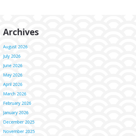
Archives
August 2026
July 2026
June 2026
May 2026
April 2026
March 2026
February 2026
January 2026
December 2025
November 2025