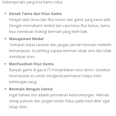
beberapa tips yang bisa kamu coba:
Kenali Tema dan Fitur Game
Pelajari dulu tema dan fitur bonus dari game yang kamu pilih.
Dengan memahami simbol dan cara kerja fitur bonus, kamu
bisa membuat strategi bermain yang lebih baik.
Manajemen Modal
Tentukan batas taruhan dan jangan pernah bermain melebihi
kemampuan. Ini penting supaya bermain tetap seru dan tidak
membuat stres.
Manfaatkan Fitur Demo
Banyak game di gacor77 menyediakan versi demo. Gunakan
kesempatan ini untuk mengenal permainan tanpa risiko
kehilangan uang.
Bermain dengan Santai
Ingat bahwa slot adalah permainan keberuntungan. Nikmati
setiap putaran dan jangan terlalu fokus pada hasil akhir agar
tetap rileks.