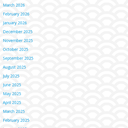
March 2026
February 2026
January 2026
December 2025
November 2025
October 2025
September 2025
August 2025
July 2025
June 2025
May 2025
April 2025
March 2025
February 2025