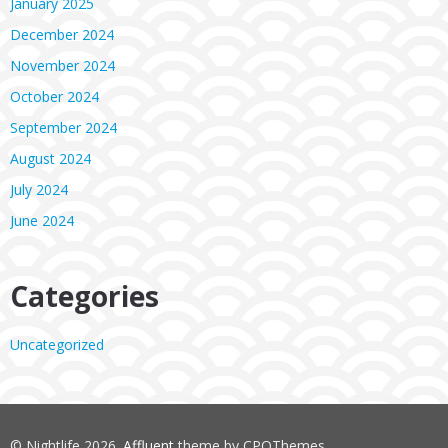
January 2025
December 2024
November 2024
October 2024
September 2024
August 2024
July 2024
June 2024
Categories
Uncategorized
© Nightlife 2026.
Affluent
theme by CPOThemes.