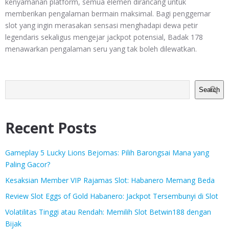
kenyamanan platform, semua elemen dirancang untuk
memberikan pengalaman bermain maksimal. Bagi penggemar
slot yang ingin merasakan sensasi menghadapi dewa petir
legendaris sekaligus mengejar jackpot potensial, Badak 178
menawarkan pengalaman seru yang tak boleh dilewatkan.
Search
Recent Posts
Gameplay 5 Lucky Lions Bejomas: Pilih Barongsai Mana yang
Paling Gacor?
Kesaksian Member VIP Rajamas Slot: Habanero Memang Beda
Review Slot Eggs of Gold Habanero: Jackpot Tersembunyi di Slot
Volatilitas Tinggi atau Rendah: Memilih Slot Betwin188 dengan
Bijak