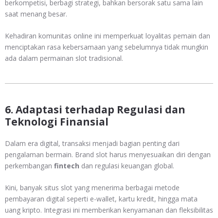
berkompetisi, berbagi strategi, bahkan bersorak satu sama lain
saat menang besar.
Kehadiran komunitas online ini memperkuat loyalitas pemain dan
menciptakan rasa kebersamaan yang sebelumnya tidak mungkin
ada dalam permainan slot tradisional.
6. Adaptasi terhadap Regulasi dan
Teknologi Finansial
Dalam era digital, transaksi menjadi bagian penting dari
pengalaman bermain. Brand slot harus menyesuaikan diri dengan
perkembangan
fintech
dan regulasi keuangan global.
Kini, banyak situs slot yang menerima berbagai metode
pembayaran digital seperti e-wallet, kartu kredit, hingga mata
uang kripto. Integrasi ini memberikan kenyamanan dan fleksibilitas