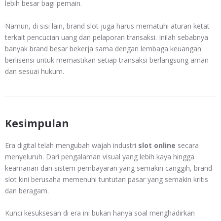
lebih besar bagi pemain.
Namun, di sisi lain, brand slot juga harus mematuhi aturan ketat
terkait pencucian uang dan pelaporan transaksi. Inilah sebabnya
banyak brand besar bekerja sama dengan lembaga keuangan
berlisensi untuk memastikan setiap transaksi berlangsung aman
dan sesuai hukum.
Kesimpulan
Era digital telah mengubah wajah industri
slot online
secara
menyeluruh. Dari pengalaman visual yang lebih kaya hingga
keamanan dan sistem pembayaran yang semakin canggih, brand
slot kini berusaha memenuhi tuntutan pasar yang semakin kritis
dan beragam.
Kunci kesuksesan di era ini bukan hanya soal menghadirkan