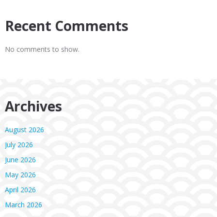
Recent Comments
No comments to show.
Archives
August 2026
July 2026
June 2026
May 2026
April 2026
March 2026