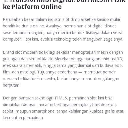
ke Platform Online
Perubahan besar dalam industri slot dimulai ketika kasino mulai
beralih ke dunia online. Awalnya, permainan slot digital dibuat
sesederhana mungkin, hanya meniru bentuk fisiknya dalam versi
komputer. Tapi kini, evolusi teknologi telah mengubah segalanya.
Brand slot modern tidak lagi sekadar menciptakan mesin dengan
gulungan dan simbol klasik. Mereka menggabungkan animasi 3D,
efek suara sinematik, hingga tema yang diambil dari budaya pop,
film, dan mitologi. Tujuannya sederhana — membuat pemain
merasa terlibat dalam cerita, bukan hanya menonton gulungan
berputar.
Dengan bantuan teknologi HTML5, permainan slot kini bisa
dimainkan dengan lancar di berbagai perangkat, baik desktop,
tablet, maupun smartphone, tanpa kehilangan kualitas grafis atau
kecepatan permainan.