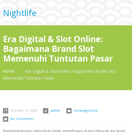
Nightlife
Era Digital & Slot Online:
Bagaimana Brand Slot
Memenuhi Tuntutan Pasar
Home
Era Digital & Slot Online: Bagaimana Brand Slot
Memenuhi Tuntutan Pasar
October 13, 2025
admin
Uncategorized
No Comments
Perkembangan teknologi telah membawa dunia hiburan ke level