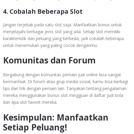
4.
Cobalah Beberapa Slot
Jangan terjebak pada satu slot saja. Manfaatkan bonus untuk
menjelajahi berbagai jenis slot yang ada. Setiap slot memiliki
karakteristik dan peluang yang berbeda, jadi cobalah beberapa
untuk menemukan yang paling cocok denganmu.
Komunitas dan Forum
Bergabung dengan komunitas pemain judi online bisa sangat
bermanfaat. Di forum atau grup media sosial, kamu bisa berbagi
tips dan trik dengan pemain lain. Tanyakan tentang pengalaman
mereka menggunakan bonus slot mingguan di daftar judi bola
dan apa slot favorit mereka.
Kesimpulan: Manfaatkan
Setiap Peluang!