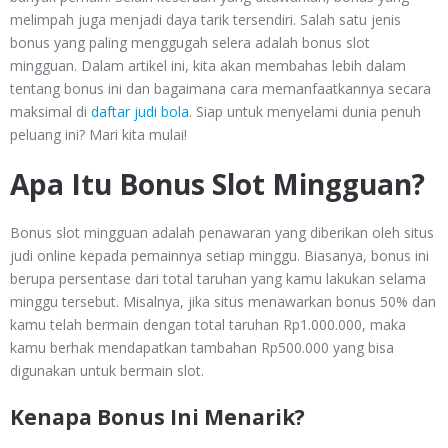
melimpah juga menjadi daya tarik tersendiri. Salah satu jenis
bonus yang paling menggugah selera adalah bonus slot
mingguan. Dalam artikel ini, kita akan membahas lebih dalam
tentang bonus ini dan bagaimana cara memanfaatkannya secara
maksimal di
daftar judi bola
. Siap untuk menyelami dunia penuh
peluang ini? Mari kita mulai!
Apa Itu Bonus Slot Mingguan?
Bonus slot mingguan adalah penawaran yang diberikan oleh situs
judi online kepada pemainnya setiap minggu. Biasanya, bonus ini
berupa persentase dari total taruhan yang kamu lakukan selama
minggu tersebut. Misalnya, jika situs menawarkan bonus 50% dan
kamu telah bermain dengan total taruhan Rp1.000.000, maka
kamu berhak mendapatkan tambahan Rp500.000 yang bisa
digunakan untuk bermain slot.
Kenapa Bonus Ini Menarik?